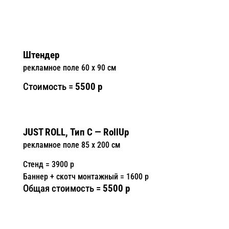
Штендер
рекламное поле 60 x 90 см
Стоимость =
5500 р
JUST ROLL, Тип С — RollUp
рекламное поле 85 x 200 см
Стенд = 3900 р
Баннер + скотч монтажный = 1600 р
Общая стоимость =
5500 р