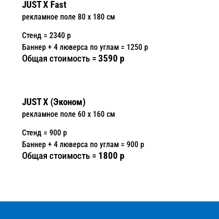
JUST X Fast
рекламное поле 80 x 180 см
Стенд = 2340 р
Баннер + 4 люверса по углам = 1250 р
Общая стоимость =
3590 р
JUST X (Эконом)
рекламное поле 60 x 160 см
Стенд = 900 р
Баннер + 4 люверса по углам = 900 р
Общая стоимость =
1800 р