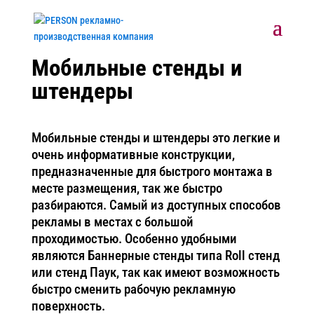
Мобильные стенды и
штендеры
Мобильные стенды и штендеры это легкие и
очень информативные конструкции,
предназначенные для быстрого монтажа в
месте размещения, так же быстро
разбираются. Самый из доступных способов
рекламы в местах с большой
проходимостью. Особенно удобными
являются Баннерные стенды типа Roll стенд
или стенд Паук, так как имеют возможность
быстро сменить рабочую рекламную
поверхность.